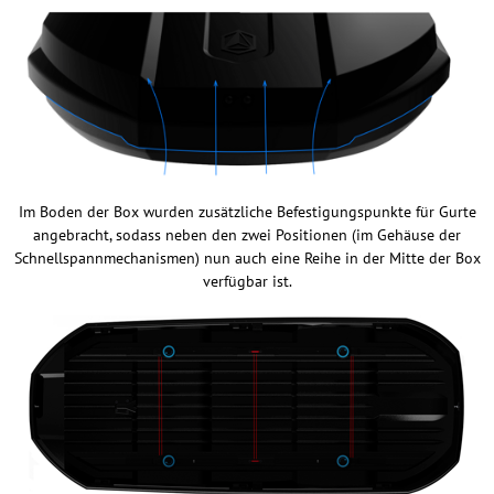
Im Boden der Box wurden zusätzliche Befestigungspunkte für Gurte
angebracht, sodass neben den zwei Positionen (im Gehäuse der
Schnellspannmechanismen) nun auch eine Reihe in der Mitte der Box
verfügbar ist.