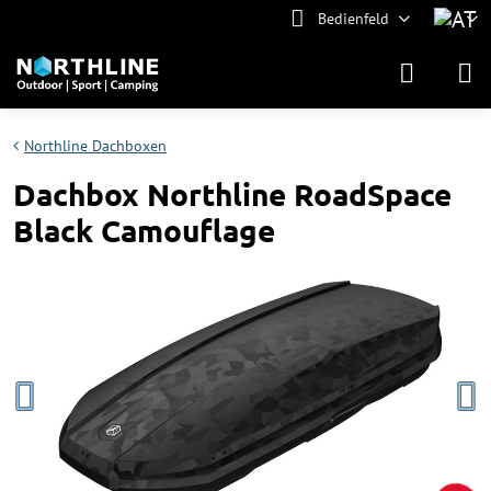
Bedienfeld
Northline Dachboxen
Dachbox Northline RoadSpace
Black Camouflage