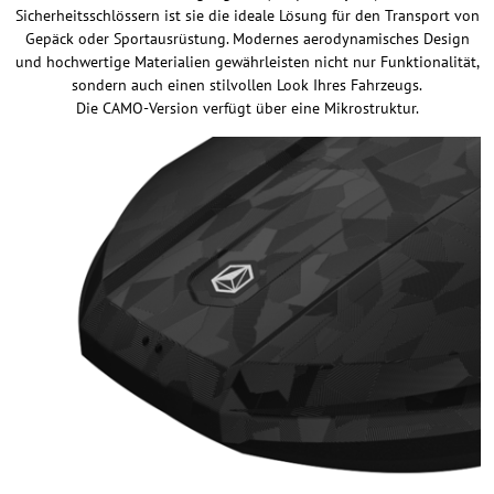
Sicherheitsschlössern ist sie die ideale Lösung für den Transport von
Gepäck oder Sportausrüstung. Modernes aerodynamisches Design
und hochwertige Materialien gewährleisten nicht nur Funktionalität,
sondern auch einen stilvollen Look Ihres Fahrzeugs.
Die CAMO-Version verfügt über eine Mikrostruktur.