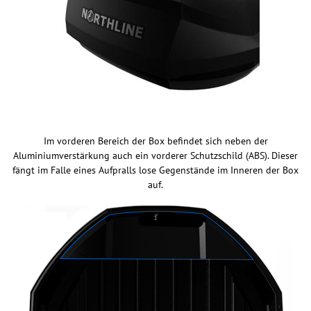
Im vorderen Bereich der Box befindet sich neben der
Aluminiumverstärkung auch ein vorderer Schutzschild (ABS). Dieser
fängt im Falle eines Aufpralls lose Gegenstände im Inneren der Box
auf.