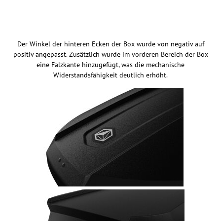
Der Winkel der hinteren Ecken der Box wurde von negativ auf
positiv angepasst. Zusätzlich wurde im vorderen Bereich der Box
eine Falzkante hinzugefügt, was die mechanische
Widerstandsfähigkeit deutlich erhöht.