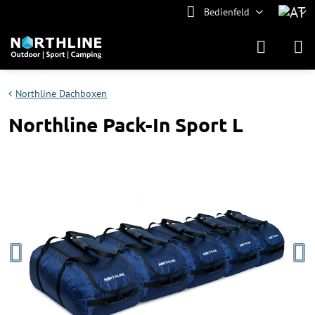
Bedienfeld
Northline Dachboxen
Northline Pack-In Sport L