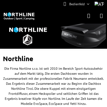
Bedienfeld
Northline
Die Firma Nortline s.r.o. ist seit 2010 im Bereich Sport-Autozubehör
auf dem Markt tätig. Die ersten Dachboxen wurden in
Zusammenarbeit mit der professionellen Fabrik Neumann entwickelt.
Das Ergebnis dieser Zusammenarbeit war zu Beginn die Dachbox
Northline Tirol. Die obere Kuppel mit einem einzigartigen
Frontdiffusor, einem Heckspoiler und seitlichen Griffen ist das
Ergebnis kreativer Köpfe von Nortline. Im Laufe der Zeit kamen die
Modelle EvoSpace, EcoSpace und Yetti hinzu.