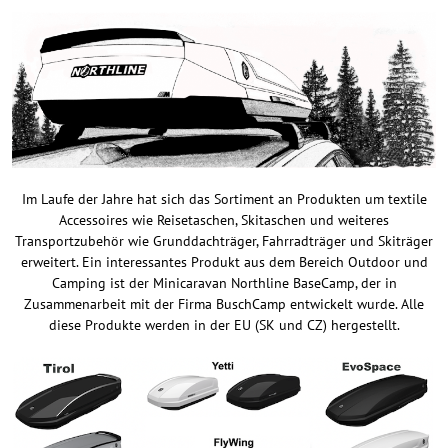
Im Laufe der Jahre hat sich das Sortiment an Produkten um textile
Accessoires wie Reisetaschen, Skitaschen und weiteres
Transportzubehör wie Grunddachträger, Fahrradträger und Skiträger
erweitert. Ein interessantes Produkt aus dem Bereich Outdoor und
Camping ist der Minicaravan Northline BaseCamp, der in
Zusammenarbeit mit der Firma BuschCamp entwickelt wurde. Alle
diese Produkte werden in der EU (SK und CZ) hergestellt.