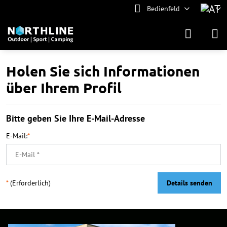
Bedienfeld
Holen Sie sich Informationen
über Ihrem Profil
Bitte geben Sie Ihre E-Mail-Adresse
E-Mail:
*
*
(Erforderlich)
Details senden