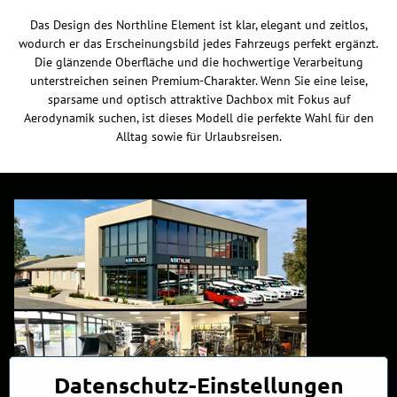
Das Design des Northline Element ist klar, elegant und zeitlos,
wodurch er das Erscheinungsbild jedes Fahrzeugs perfekt ergänzt.
Die glänzende Oberfläche und die hochwertige Verarbeitung
unterstreichen seinen Premium-Charakter. Wenn Sie eine leise,
sparsame und optisch attraktive Dachbox mit Fokus auf
Aerodynamik suchen, ist dieses Modell die perfekte Wahl für den
Alltag sowie für Urlaubsreisen.
Datenschutz-Einstellungen