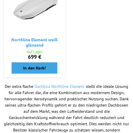
Northline Element weiß
glänzend
Auf Lager
699 €
In den Korb!
Der extra flache
Dachbox Northline Element
stellt die ideale Lösung
für alle Fahrer dar, die eine Kombination aus modernem Design,
hervorragender Aerodynamik und praktischer Nutzung suchen. Dank
seines ultra-flachen Profils gehört er zu den niedrigsten Dachboxen
auf dem Markt, was den Luftwiderstand und die
Geräuschentwicklung während der Fahrt deutlich reduziert und
gleichzeitig den Kraftstoffverbrauch optimiert. Dies werden nicht nur
Besitzer klassischer Fahrzeuge zu schätzen wissen, sondern