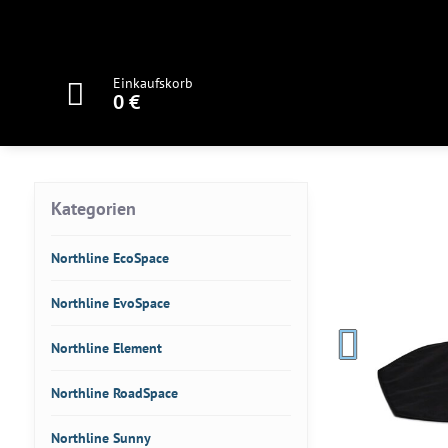
Einkaufskorb
0 €
Kategorien
Northline EcoSpace
Northline EvoSpace
Northline Element
Northline RoadSpace
Northline Sunny