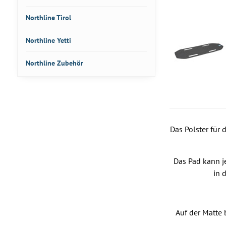
Northline Tirol
Northline Yetti
Northline Zubehör
Das Polster für
Das Pad kann j
in 
Auf der Matte 