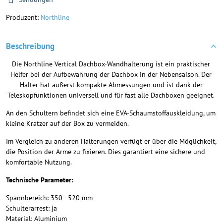
Produzent:
Northline
Beschreibung
Die Northline Vertical Dachbox-Wandhalterung ist ein praktischer
Helfer bei der Aufbewahrung der Dachbox in der Nebensaison. Der
Halter hat äußerst kompakte Abmessungen und ist dank der
Teleskopfunktionen universell und für fast alle Dachboxen geeignet.
An den Schultern befindet sich eine EVA-Schaumstoffauskleidung, um
kleine Kratzer auf der Box zu vermeiden.
Im Vergleich zu anderen Halterungen verfügt er über die Möglichkeit,
die Position der Arme zu fixieren. Dies garantiert eine sichere und
komfortable Nutzung.
Technische Parameter:
Spannbereich: 350 - 520 mm
Schulterarrest: ja
Material: Aluminium