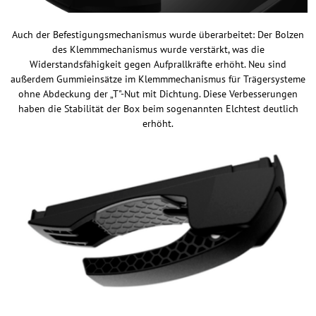
Auch der Befestigungsmechanismus wurde überarbeitet: Der Bolzen
des Klemmmechanismus wurde verstärkt, was die
Widerstandsfähigkeit gegen Aufprallkräfte erhöht. Neu sind
außerdem Gummieinsätze im Klemmmechanismus für Trägersysteme
ohne Abdeckung der „T"-Nut mit Dichtung. Diese Verbesserungen
haben die Stabilität der Box beim sogenannten Elchtest deutlich
erhöht.