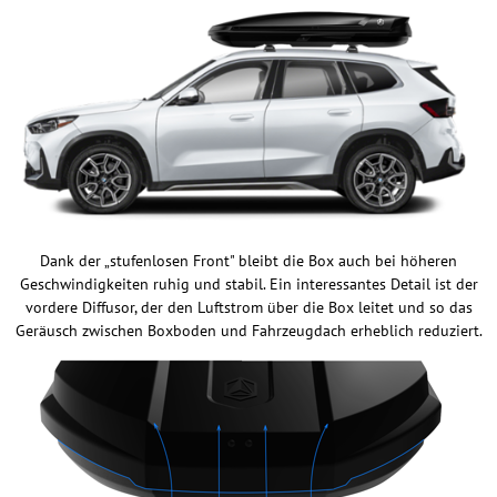
Dank der „stufenlosen Front" bleibt die Box auch bei höheren
Geschwindigkeiten ruhig und stabil. Ein interessantes Detail ist der
vordere Diffusor, der den Luftstrom über die Box leitet und so das
Geräusch zwischen Boxboden und Fahrzeugdach erheblich reduziert.