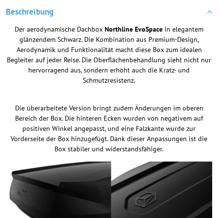
Beschreibung
Der aerodynamische Dachbox
Northline EvoSpace
in elegantem
glänzendem Schwarz. Die Kombination aus Premium-Design,
Aerodynamik und Funktionalität macht diese Box zum idealen
Begleiter auf jeder Reise. Die Oberflächenbehandlung sieht nicht nur
hervorragend aus, sondern erhöht auch die Kratz- und
Schmutzresistenz.
Die überarbeitete Version bringt zudem Änderungen im oberen
Bereich der Box. Die hinteren Ecken wurden von negativem auf
positiven Winkel angepasst, und eine Falzkante wurde zur
Vorderseite der Box hinzugefügt. Dank dieser Anpassungen ist die
Box stabiler und widerstandsfähiger.