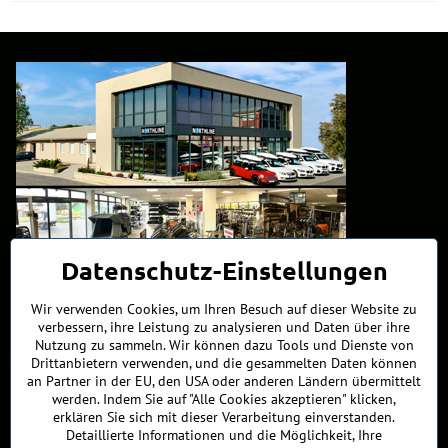
Datenschutz-Einstellungen
Wir verwenden Cookies, um Ihren Besuch auf dieser Website zu
verbessern, ihre Leistung zu analysieren und Daten über ihre
Nutzung zu sammeln. Wir können dazu Tools und Dienste von
Kontakte
Drittanbietern verwenden, und die gesammelten Daten können
an Partner in der EU, den USA oder anderen Ländern übermittelt
werden. Indem Sie auf "Alle Cookies akzeptieren" klicken,
+421 902 255 255
erklären Sie sich mit dieser Verarbeitung einverstanden.
Detaillierte Informationen und die Möglichkeit, Ihre
ÖFFNUNGSZEITEN