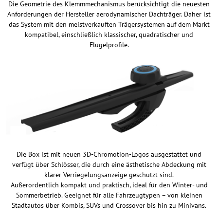
Die Geometrie des Klemmmechanismus berücksichtigt die neuesten
Anforderungen der Hersteller aerodynamischer Dachträger. Daher ist
das System mit den meistverkauften Trägersystemen auf dem Markt
kompatibel, einschließlich klassischer, quadratischer und
Flügelprofile.
Die Box ist mit neuen 3D-Chromotion-Logos ausgestattet und
verfügt über Schlösser, die durch eine ästhetische Abdeckung mit
klarer Verriegelungsanzeige geschützt sind.
Außerordentlich kompakt und praktisch, ideal für den Winter- und
Sommerbetrieb. Geeignet für alle Fahrzeugtypen – von kleinen
Stadtautos über Kombis, SUVs und Crossover bis hin zu Minivans.