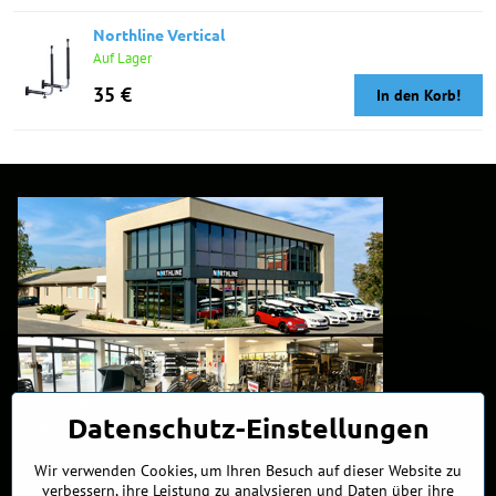
Northline Vertical
Auf Lager
35 €
In den Korb!
Datenschutz-Einstellungen
Wir verwenden Cookies, um Ihren Besuch auf dieser Website zu
verbessern, ihre Leistung zu analysieren und Daten über ihre