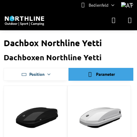
Bedienfeld
Dachbox Northline Yetti
Dachboxen Northline Yetti
Position
Parameter