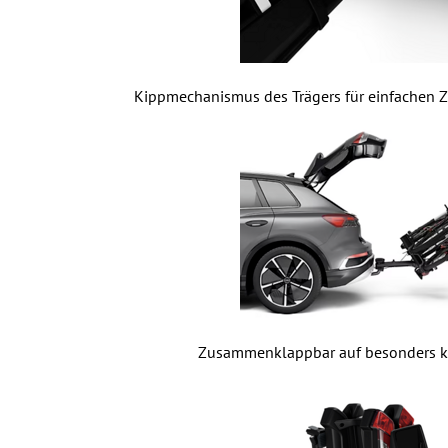
Kippmechanismus des Trägers für einfachen
Zusammenklappbar auf besonders 