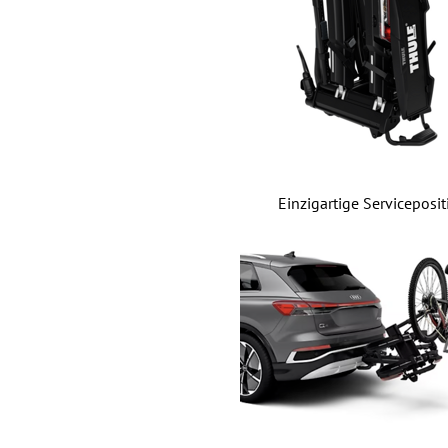
Einzigartige Serviceposit