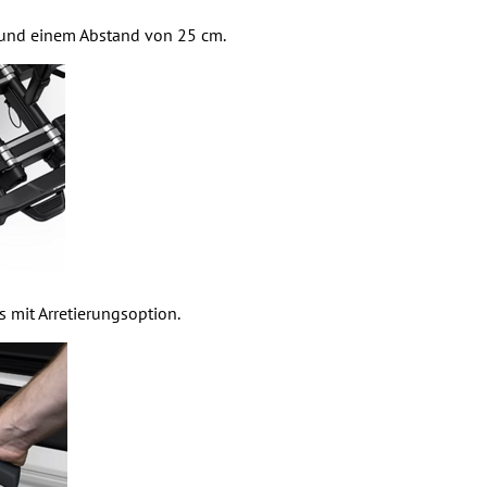
g und einem Abstand von 25 cm.
mit Arretierungsoption.