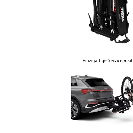
Einzigartige Serviceposit