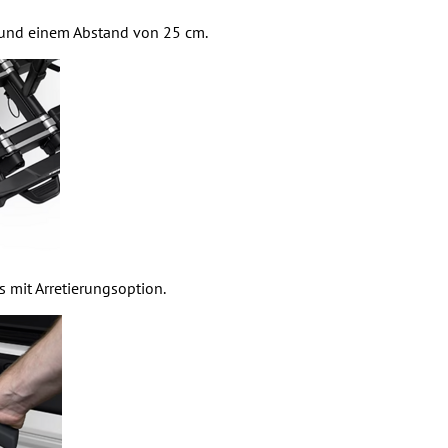
g und einem Abstand von 25 cm.
mit Arretierungsoption.