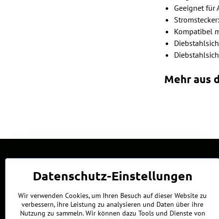
Geeignet für
Stromstecker
Kompatibel m
Diebstahlsic
Diebstahlsich
Mehr aus d
Datenschutz-Einstellungen
Wir verwenden Cookies, um Ihren Besuch auf dieser Website zu
verbessern, ihre Leistung zu analysieren und Daten über ihre
Nutzung zu sammeln. Wir können dazu Tools und Dienste von