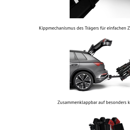
Kippmechanismus des Trägers für einfachen
Zusammenklappbar auf besonders 