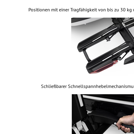
Positionen mit einer Tragfähigkeit von bis zu 30 k
Schließbarer Schnellspannhebelmechanismus 