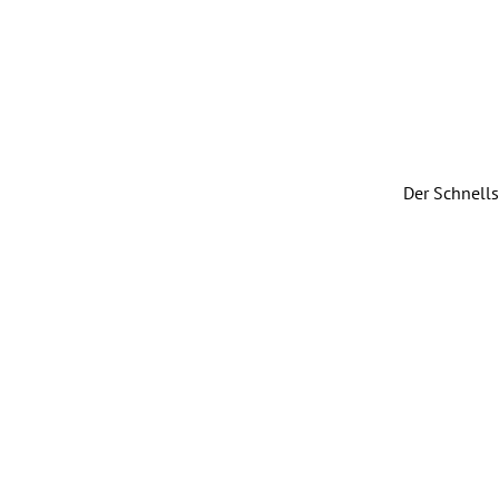
Der Schnells