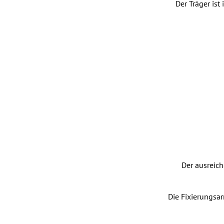
Der Träger is
Der ausreich
Die Fixierungsa