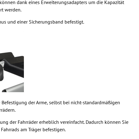
en können dank eines Erweiterungsadapters um die Kapazität
rt werden.
us und einer Sicherungsband befestigt.
e Befestigung der Arme, selbst bei nicht-standardmäßigen
rädern.
bung der Fahrräder erheblich vereinfacht. Dadurch können Sie
Fahrrads am Träger befestigen.