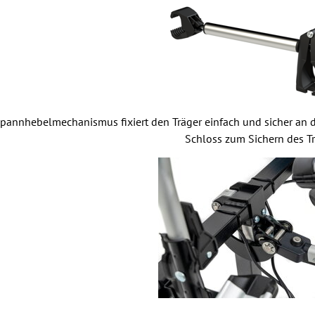
pannhebelmechanismus fixiert den Träger einfach und sicher an 
Schloss zum Sichern des Tr