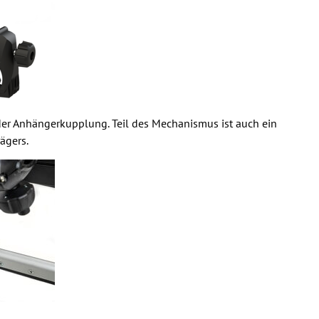
der Anhängerkupplung. Teil des Mechanismus ist auch ein
ägers.