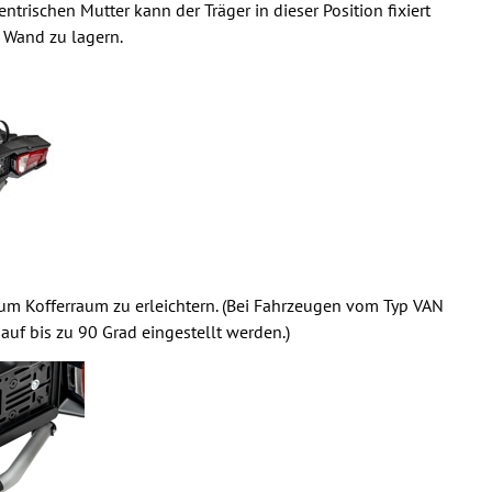
ischen Mutter kann der Träger in dieser Position fixiert
 Wand zu lagern.
m Kofferraum zu erleichtern. (Bei Fahrzeugen vom Typ VAN
uf bis zu 90 Grad eingestellt werden.)