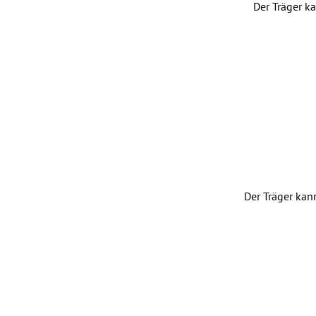
Der Träger k
Der Träger ka