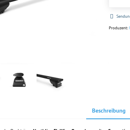
Sendun
Produzent:
Beschreibung