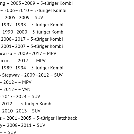
ing – 2005–2009 – 5-türiger Kombi
 – 2006–2010 – 5-türiger Kombi
X – 2005–2009 – SUV
 1992–1998 – 5-türiger Kombi
 1990–2000 – 5-türiger Kombi
 2008–2017 – 5-türiger Kombi
 2001–2007 – 5-türiger Kombi
icasso – 2009–2017 – MPV
ircross – 2017– – MPV
 1989–1994 – 5-türiger Kombi
o Stepway – 2009–2012 – SUV
 – 2012– – MPV
 – 2012– – VAN
 – 2017–2024 – SUV
 2012– – 5-türiger Kombi
 – 2010–2013 – SUV
 – 2001–2005 – 5-türiger Hatchback
y – 2008–2011 – SUV
6– – SUV