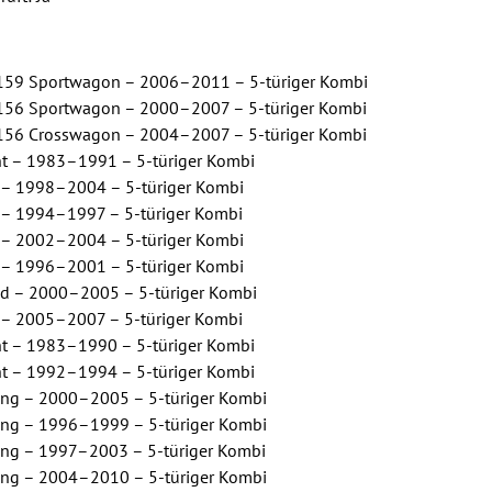
59 Sportwagon – 2006–2011 – 5-türiger Kombi
56 Sportwagon – 2000–2007 – 5-türiger Kombi
56 Crosswagon – 2004–2007 – 5-türiger Kombi
nt – 1983–1991 – 5-türiger Kombi
 – 1998–2004 – 5-türiger Kombi
 – 1994–1997 – 5-türiger Kombi
 – 2002–2004 – 5-türiger Kombi
 – 1996–2001 – 5-türiger Kombi
ad – 2000–2005 – 5-türiger Kombi
 – 2005–2007 – 5-türiger Kombi
nt – 1983–1990 – 5-türiger Kombi
nt – 1992–1994 – 5-türiger Kombi
ing – 2000–2005 – 5-türiger Kombi
ing – 1996–1999 – 5-türiger Kombi
ing – 1997–2003 – 5-türiger Kombi
ing – 2004–2010 – 5-türiger Kombi