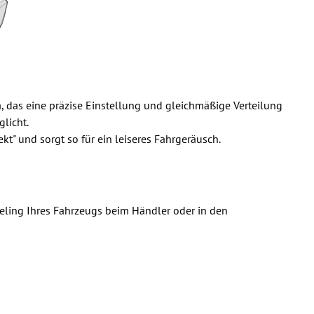
, das eine präzise Einstellung und gleichmäßige Verteilung
licht.
t" und sorgt so für ein leiseres Fahrgeräusch.
hreling Ihres Fahrzeugs beim Händler oder in den