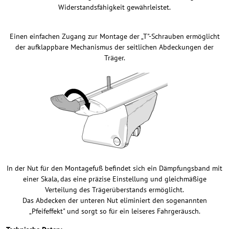
Widerstandsfähigkeit gewährleistet.
Einen einfachen Zugang zur Montage der „T"-Schrauben ermöglicht
der aufklappbare Mechanismus der seitlichen Abdeckungen der
Träger.
In der Nut für den Montagefuß befindet sich ein Dämpfungsband mit
einer Skala, das eine präzise Einstellung und gleichmäßige
Verteilung des Trägerüberstands ermöglicht.
Das Abdecken der unteren Nut eliminiert den sogenannten
„Pfeifeffekt" und sorgt so für ein leiseres Fahrgeräusch.