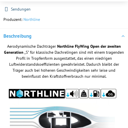
Sendungen
Produzent:
Northline
Beschreibung
Aerodynamische Dachträger
Northline FlyWing Open der zweiten
Generation
„S" für klassische Dachrelingen sind mit einem tragenden
Profil in Tropfenform ausgestattet, das einen niedrigen
Luftwiderstandskoeffizienten gewährleistet. Dadurch bleibt der
Träger auch bei höheren Geschwindigkeiten sehr leise und
beeinflusst den Kraftstoffverbrauch nur minimal.