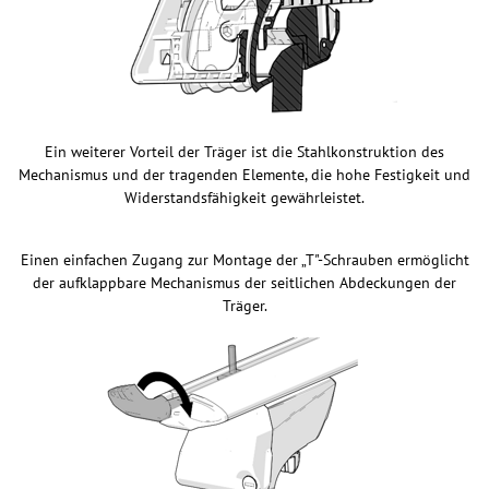
Ein weiterer Vorteil der Träger ist die Stahlkonstruktion des
Mechanismus und der tragenden Elemente, die hohe Festigkeit und
Widerstandsfähigkeit gewährleistet.
Einen einfachen Zugang zur Montage der „T"-Schrauben ermöglicht
der aufklappbare Mechanismus der seitlichen Abdeckungen der
Träger.