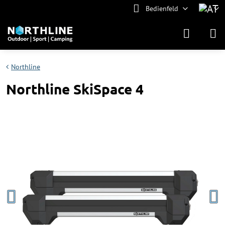
Bedienfeld
Northline
Northline SkiSpace 4