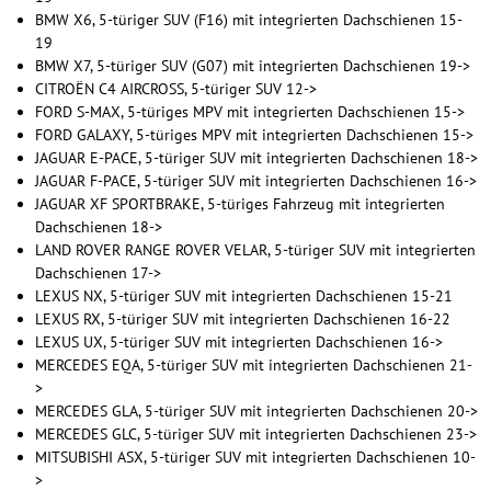
BMW X6, 5-türiger SUV (F16) mit integrierten Dachschienen 15-
19
BMW X7, 5-türiger SUV (G07) mit integrierten Dachschienen 19->
CITROËN C4 AIRCROSS, 5-türiger SUV 12->
FORD S-MAX, 5-türiges MPV mit integrierten Dachschienen 15->
FORD GALAXY, 5-türiges MPV mit integrierten Dachschienen 15->
JAGUAR E-PACE, 5-türiger SUV mit integrierten Dachschienen 18->
JAGUAR F-PACE, 5-türiger SUV mit integrierten Dachschienen 16->
JAGUAR XF SPORTBRAKE, 5-türiges Fahrzeug mit integrierten
Dachschienen 18->
LAND ROVER RANGE ROVER VELAR, 5-türiger SUV mit integrierten
Dachschienen 17->
LEXUS NX, 5-türiger SUV mit integrierten Dachschienen 15-21
LEXUS RX, 5-türiger SUV mit integrierten Dachschienen 16-22
LEXUS UX, 5-türiger SUV mit integrierten Dachschienen 16->
MERCEDES EQA, 5-türiger SUV mit integrierten Dachschienen 21-
>
MERCEDES GLA, 5-türiger SUV mit integrierten Dachschienen 20->
MERCEDES GLC, 5-türiger SUV mit integrierten Dachschienen 23->
MITSUBISHI ASX, 5-türiger SUV mit integrierten Dachschienen 10-
>