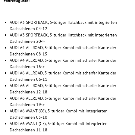
Fahrzeugliste:
AUDI A3 SPORTBACK, 5-türiger Hatchback mit integrierten
Dachschienen 04-12
AUDI A3 SPORTBACK, 5-türiger Hatchback mit integrierten
Dachschienen 20->
AUDI A4 ALLROAD, 5-türiger Kombi mit scharfer Kante der
Dachschienen 08-15
AUDI A4 ALLROAD, 5-türiger Kombi mit scharfer Kante der
Dachschienen 16->
AUDI A6 ALLROAD, 5-türiger Kombi mit scharfer Kante der
Dachschienen 06-11
AUDI A6 ALLROAD, 5-türiger Kombi mit scharfer Kante der
Dachschienen 12-18
AUDI A6 ALLROAD, 5-türiger Kombi mit scharfer Kante der
Dachschienen 19->
AUDI A6 AVANT (C6), 5-türiger Kombi mit integrierten
Dachschienen 05-10
AUDI A6 AVANT (C7), 5-türiger Kombi mit integrierten
Dachschienen 11-18