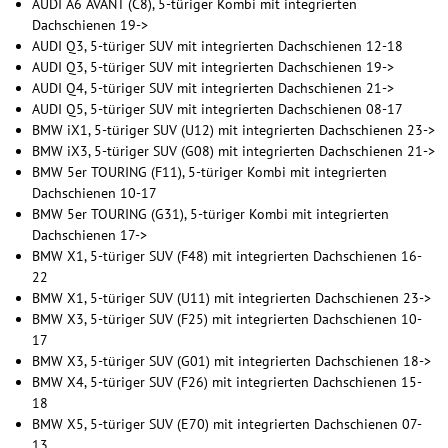
AUDI A6 AVANT (C8), 5-türiger Kombi mit integrierten
Dachschienen 19->
AUDI Q3, 5-türiger SUV mit integrierten Dachschienen 12-18
AUDI Q3, 5-türiger SUV mit integrierten Dachschienen 19->
AUDI Q4, 5-türiger SUV mit integrierten Dachschienen 21->
AUDI Q5, 5-türiger SUV mit integrierten Dachschienen 08-17
BMW iX1, 5-türiger SUV (U12) mit integrierten Dachschienen 23->
BMW iX3, 5-türiger SUV (G08) mit integrierten Dachschienen 21->
BMW 5er TOURING (F11), 5-türiger Kombi mit integrierten
Dachschienen 10-17
BMW 5er TOURING (G31), 5-türiger Kombi mit integrierten
Dachschienen 17->
BMW X1, 5-türiger SUV (F48) mit integrierten Dachschienen 16-
22
BMW X1, 5-türiger SUV (U11) mit integrierten Dachschienen 23->
BMW X3, 5-türiger SUV (F25) mit integrierten Dachschienen 10-
17
BMW X3, 5-türiger SUV (G01) mit integrierten Dachschienen 18->
BMW X4, 5-türiger SUV (F26) mit integrierten Dachschienen 15-
18
BMW X5, 5-türiger SUV (E70) mit integrierten Dachschienen 07-
13