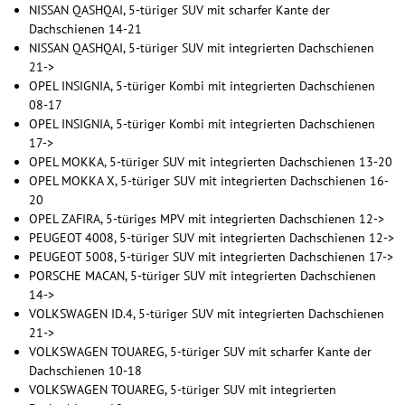
NISSAN QASHQAI, 5-türiger SUV mit scharfer Kante der
Dachschienen 14-21
NISSAN QASHQAI, 5-türiger SUV mit integrierten Dachschienen
21->
OPEL INSIGNIA, 5-türiger Kombi mit integrierten Dachschienen
08-17
OPEL INSIGNIA, 5-türiger Kombi mit integrierten Dachschienen
17->
OPEL MOKKA, 5-türiger SUV mit integrierten Dachschienen 13-20
OPEL MOKKA X, 5-türiger SUV mit integrierten Dachschienen 16-
20
OPEL ZAFIRA, 5-türiges MPV mit integrierten Dachschienen 12->
PEUGEOT 4008, 5-türiger SUV mit integrierten Dachschienen 12->
PEUGEOT 5008, 5-türiger SUV mit integrierten Dachschienen 17->
PORSCHE MACAN, 5-türiger SUV mit integrierten Dachschienen
14->
VOLKSWAGEN ID.4, 5-türiger SUV mit integrierten Dachschienen
21->
VOLKSWAGEN TOUAREG, 5-türiger SUV mit scharfer Kante der
Dachschienen 10-18
VOLKSWAGEN TOUAREG, 5-türiger SUV mit integrierten