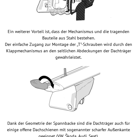
Ein weiterer Vorteil ist, dass der Mechanismus und die tragenden
Bauteile aus Stahl bestehen.
Der einfache Zugang zur Montage der „T"-Schrauben wird durch den
Klappmechanismus an den seitlichen Abdeckungen der Dachträger
gewährleistet.
Dank der Geometrie der Spannbacke sind die Dachträger auch für
einige offene Dachschienen mit sogenannter scharfer Außenkante
geeignet (VW, Škoda, Audi, Seat).