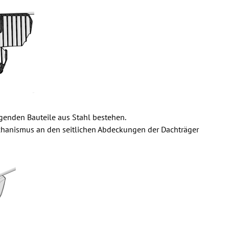
agenden Bauteile aus Stahl bestehen.
chanismus an den seitlichen Abdeckungen der Dachträger