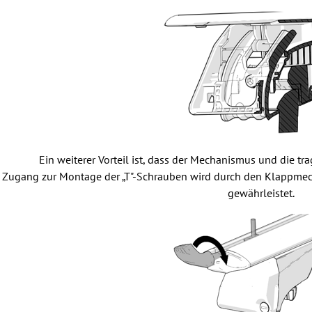
Ein weiterer Vorteil ist, dass der Mechanismus und die tr
e Zugang zur Montage der „T"-Schrauben wird durch den Klappme
gewährleistet.