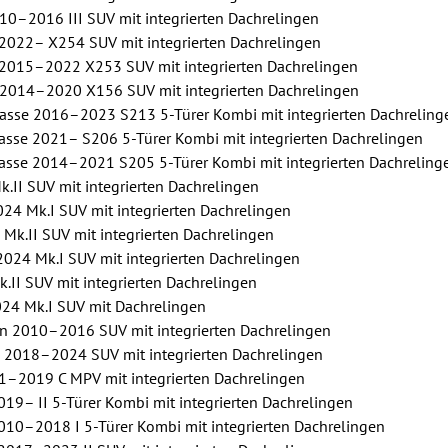
10–2016 III SUV mit integrierten Dachrelingen
022– X254 SUV mit integrierten Dachrelingen
015–2022 X253 SUV mit integrierten Dachrelingen
014–2020 X156 SUV mit integrierten Dachrelingen
sse 2016–2023 S213 5-Türer Kombi mit integrierten Dachreling
se 2021– S206 5-Türer Kombi mit integrierten Dachrelingen
sse 2014–2021 S205 5-Türer Kombi mit integrierten Dachreling
II SUV mit integrierten Dachrelingen
4 Mk.I SUV mit integrierten Dachrelingen
k.II SUV mit integrierten Dachrelingen
24 Mk.I SUV mit integrierten Dachrelingen
II SUV mit integrierten Dachrelingen
4 Mk.I SUV mit Dachrelingen
n 2010–2016 SUV mit integrierten Dachrelingen
 2018–2024 SUV mit integrierten Dachrelingen
1–2019 C MPV mit integrierten Dachrelingen
9– II 5-Türer Kombi mit integrierten Dachrelingen
0–2018 I 5-Türer Kombi mit integrierten Dachrelingen