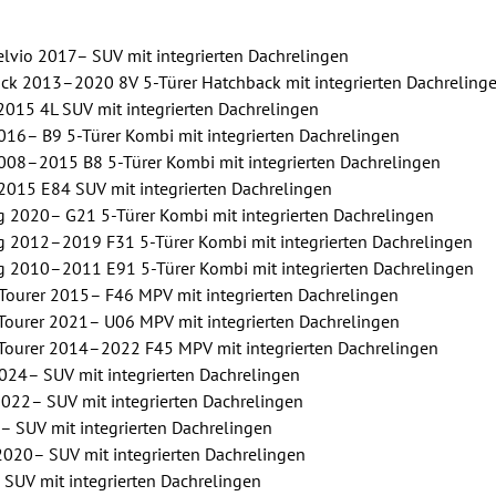
vio 2017– SUV mit integrierten Dachrelingen
ck 2013–2020 8V 5-Türer Hatchback mit integrierten Dachreling
15 4L SUV mit integrierten Dachrelingen
016– B9 5-Türer Kombi mit integrierten Dachrelingen
008–2015 B8 5-Türer Kombi mit integrierten Dachrelingen
15 E84 SUV mit integrierten Dachrelingen
 2020– G21 5-Türer Kombi mit integrierten Dachrelingen
 2012–2019 F31 5-Türer Kombi mit integrierten Dachrelingen
 2010–2011 E91 5-Türer Kombi mit integrierten Dachrelingen
ourer 2015– F46 MPV mit integrierten Dachrelingen
Tourer 2021– U06 MPV mit integrierten Dachrelingen
Tourer 2014–2022 F45 MPV mit integrierten Dachrelingen
024– SUV mit integrierten Dachrelingen
022– SUV mit integrierten Dachrelingen
– SUV mit integrierten Dachrelingen
020– SUV mit integrierten Dachrelingen
SUV mit integrierten Dachrelingen