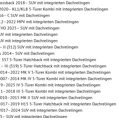
ssback 2018– SUV mit integrierten Dachrelingen
020– KL1/KL8 5-Türer Kombi mit integrierten Dachrelingen
16– C SUV mit Dachrelingen
12–2022 MPV mit integrierten Dachrelingen
VO 2025– SUV mit Dachrelingen
V mit integrierten Dachrelingen
V mit integrierten Dachrelingen
 II (312) SUV mit integrierten Dachrelingen
s 2014– SUV mit Dachrelingen
 357 5-Türer Hatchback mit integrierten Dachrelingen
 III (319) 5-Türer Hatchback mit integrierten Dachrelingen
14–2022 MK V 5-Türer Kombi mit integrierten Dachrelingen
07–2014 MK IV 5-Türer Kombi mit integrierten Dachrelingen
–2025 IV 5-Türer Kombi mit integrierten Dachrelingen
–2018 III 5-Türer Kombi mit integrierten Dachrelingen
010–2015 MK II SUV mit integrierten Dachrelingen
017–2019 H15 5-Türer Hatchback mit integrierten Dachrelingen
017–2024 SUV mit integrierten Dachrelingen
– SUV mit integrierten Dachrelingen