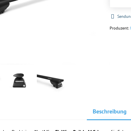
Sendun
Produzent:
Beschreibung