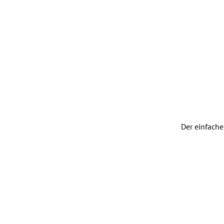
Der einfach