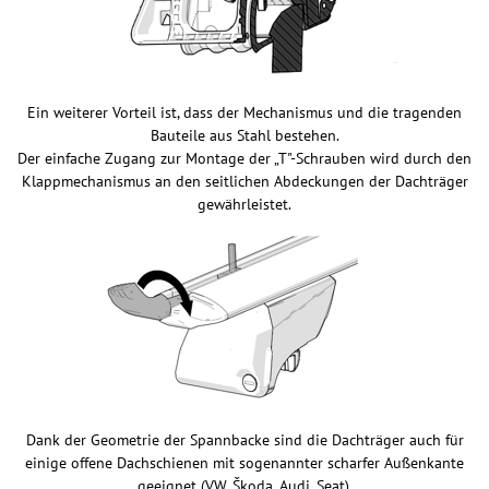
Ein weiterer Vorteil ist, dass der Mechanismus und die tragenden
Bauteile aus Stahl bestehen.
Der einfache Zugang zur Montage der „T"-Schrauben wird durch den
Klappmechanismus an den seitlichen Abdeckungen der Dachträger
gewährleistet.
Dank der Geometrie der Spannbacke sind die Dachträger auch für
einige offene Dachschienen mit sogenannter scharfer Außenkante
geeignet (VW, Škoda, Audi, Seat).