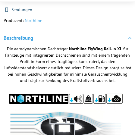
Sendungen
Produzent:
Northline
Beschreibung
Die aerodynamischen Dachträger
Northline FlyWing Rail-In XL
für
Fahrzeuge mit integrierten Dachschienen sind mit einem tragenden
Profil in Form eines Tragflügels konstruiert, das den
Luftwiderstandsbeiwert deutlich reduziert. Dieses Design sorgt selbst
bei hohen Geschwindigkeiten für minimale Geräuschentwicklung
und trägt zur Senkung des Kraftstoffverbrauchs bei.