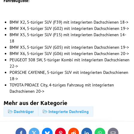
Fahrzeugliste:
BMW X2, 5-türiger SUV (F39) mit integrierten Dachschienen 18->
BMW X4, 5-türiger SUV (G02) mit integrierten Dachschienen 19->
BMW X5, 5-türiger SUV (F15) mit integrierten Dachschienen 14-
18
BMW X5, 5-türiger SUV (G05) mit integrierten Dachschienen 19->
BMW X6, 5-türiger SUV (G06) mit integrierten Dachschienen 20->
PEUGEOT 308 SW, 5-türiger Kombi mit integrierten Dachschienen
22->
PORSCHE CAYENNE, 5-türiger SUV mit integrierten Dachschienen
18->
TOYOTA PROACE City, 4-türiges Fahrzeug mit integrierten
Dachschienen 20->
Mehr aus der Kategorie
Dachträger
Integrierte Dachreling