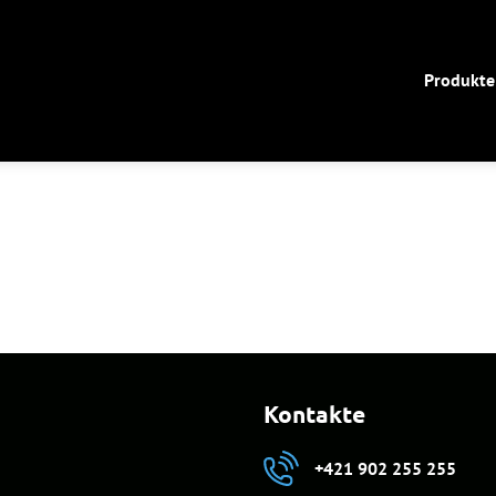
Produkte
Kontakte
+421 902 255 255