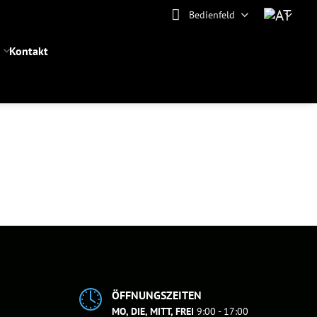
Bedienfeld
Kontakt
ÖFFNUNGSZEITEN
MO, DIE, MITT, FREI
9:00 - 17:00