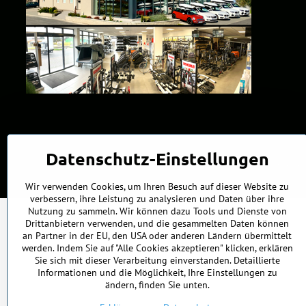
Datenschutz-Einstellungen
©
202
Wir verwenden Cookies, um Ihren Besuch auf dieser Website zu
verbessern, ihre Leistung zu analysieren und Daten über ihre
Nutzung zu sammeln. Wir können dazu Tools und Dienste von
Drittanbietern verwenden, und die gesammelten Daten können
an Partner in der EU, den USA oder anderen Ländern übermittelt
werden. Indem Sie auf "Alle Cookies akzeptieren" klicken, erklären
Sie sich mit dieser Verarbeitung einverstanden. Detaillierte
Informationen und die Möglichkeit, Ihre Einstellungen zu
ändern, finden Sie unten.