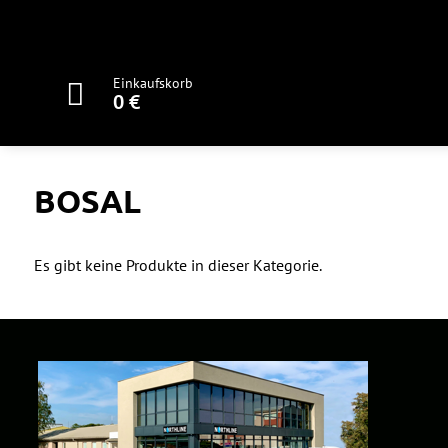
Einkaufskorb
0 €
BOSAL
Es gibt keine Produkte in dieser Kategorie.